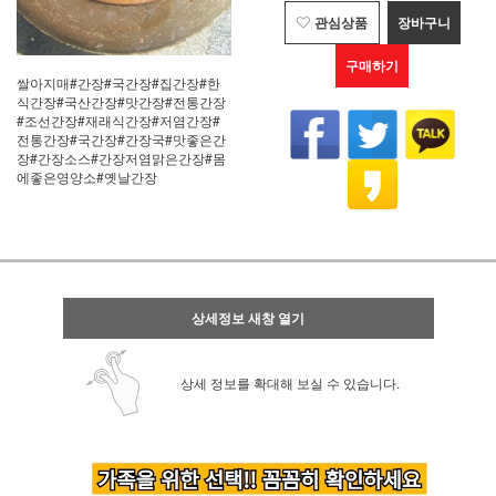
관심상품
장바구니
구매하기
쌀아지매#간장#국간장#집간장#한
식간장#국산간장#맛간장#전통간장
#조선간장#재래식간장#저염간장#
전통간장#국간장#간장국#맛좋은간
장#간장소스#간장저염맑은간장#몸
에좋은영양소#옛날간장
상세정보 새창 열기
상세 정보를 확대해 보실 수 있습니다.