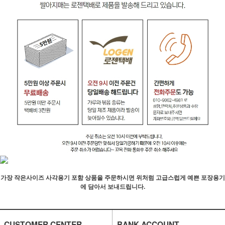
가장 작은사이즈 사각용기 포함 상품을 주문하시면 위처럼 고급스럽게 예쁜 포장용기
에 담아서 보내드립니다.
CUSTOMER CENTER
BANK ACCOUNT