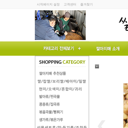
시작페이지 설정
고객센터
즐겨찾기