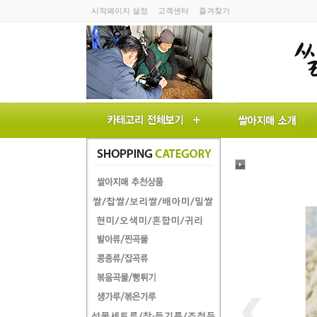
시작페이지 설정
고객센터
즐겨찾기