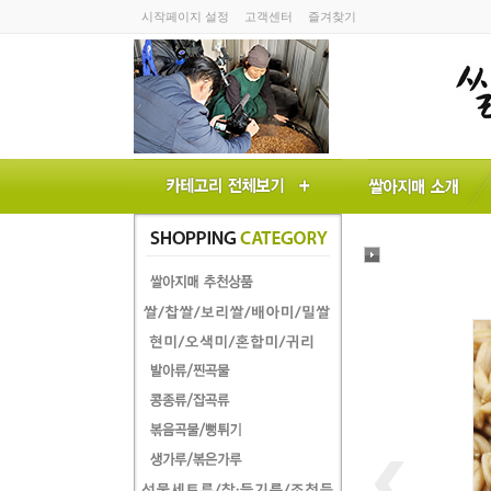
시작페이지 설정
고객센터
즐겨찾기