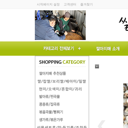
시작페이지 설정
고객센터
즐겨찾기