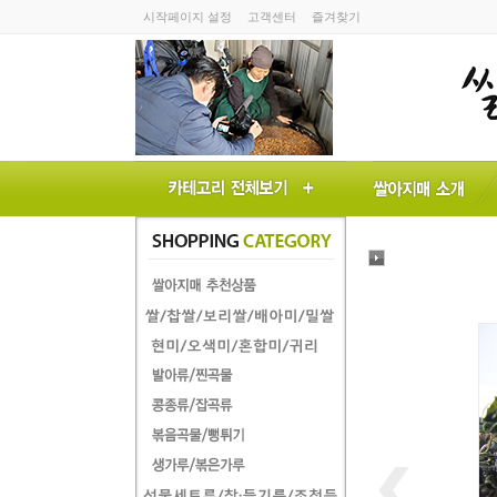
시작페이지 설정
고객센터
즐겨찾기