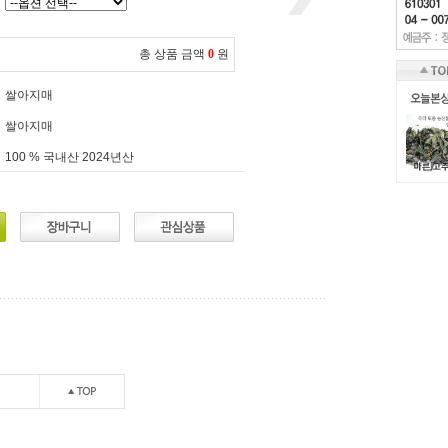
총 상품 금액
0
원
쌀아지매
쌀아지매
100 % 국내산 2024년산