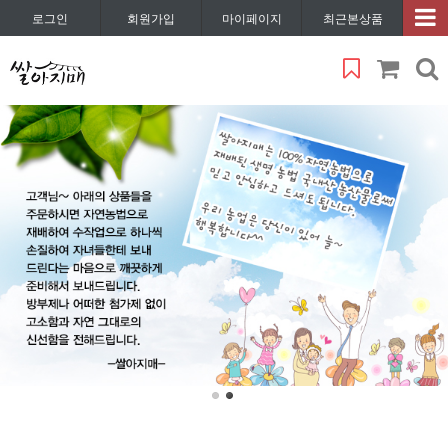
로그인
회원가입
마이페이지
최근본상품