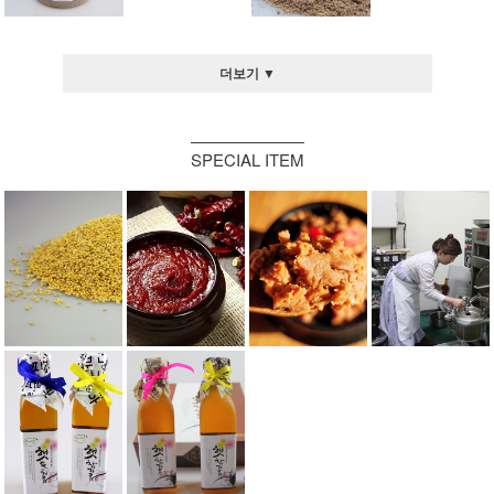
더보기 ▼
SPECIAL ITEM