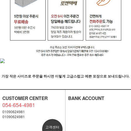
가장 작은 사이즈로 주문을 하시면 이렇게 고급스럽고 예쁜 포장으로 보내드립니다.
CUSTOMER CENTER
BANK ACCOUNT
054-654-4981
01090624981
01090624981
고객센터