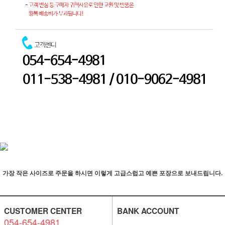
가장 작은 사이즈로 주문을 하시면 이렇게 고급스럽고 예쁜 포장으로 보내드립니다.
CUSTOMER CENTER
BANK ACCOUNT
054-654-4981