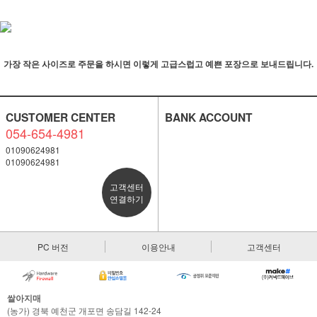
가장 작은 사이즈로 주문을 하시면 이렇게 고급스럽고 예쁜 포장으로 보내드립니다.
CUSTOMER CENTER
BANK ACCOUNT
054-654-4981
01090624981
01090624981
고객센터
연결하기
PC 버전
이용안내
고객센터
쌀아지매
(농가) 경북 예천군 개포면 송담길 142-24