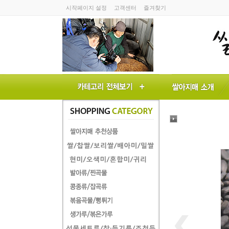
시작페이지 설정
고객센터
즐겨찾기