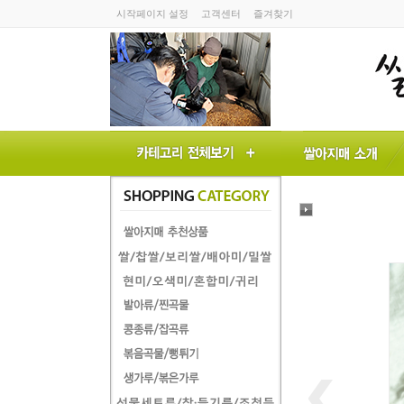
시작페이지 설정
고객센터
즐겨찾기