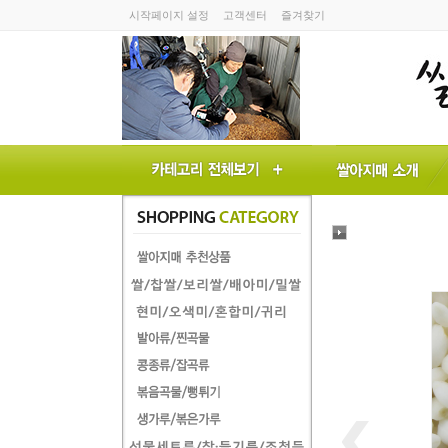
시작페이지 설정
고객센터
즐겨찾기