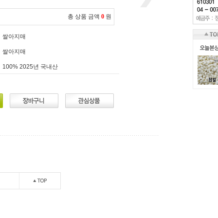
총 상품 금액
0
원
쌀아지매
쌀아지매
100% 2025년 국내산