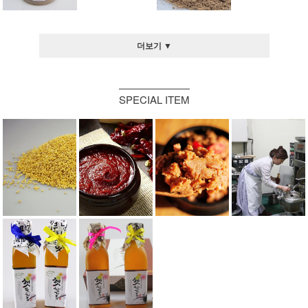
더보기 ▼
SPECIAL ITEM