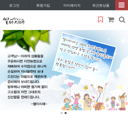
로그인
회원가입
마이페이지
최근본상품