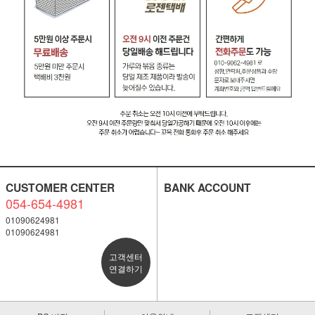
CUSTOMER CENTER
BANK ACCOUNT
054-654-4981
01090624981
01090624981
고객센터
연결하기