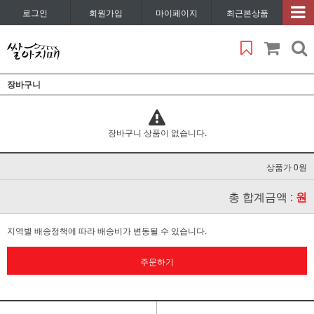
로그인
회원가입
마이페이지
최근본상품
장바구니
장바구니 상품이 없습니다.
상품가 0원
총 합계금액 :
원
지역별 배송정책에 따라 배송비가 변동될 수 있습니다.
주문하기